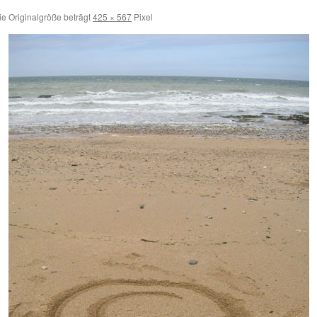
e Originalgröße beträgt
425 × 567
Pixel