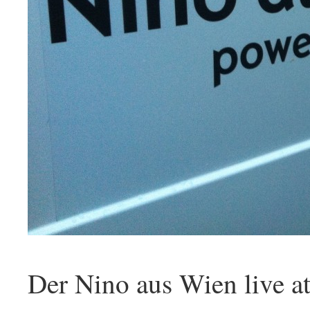
Der Nino aus Wien live 