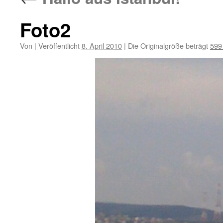
Foto2
Von
|
Veröffentlicht
8. April 2010
|
Die Originalgröße beträgt
599