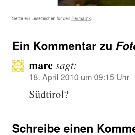
Setze ein Lesezeichen für den
Permalink
.
Ein Kommentar zu
Fot
marc
sagt:
18. April 2010 um 09:15 Uhr
Südtirol?
Schreibe einen Komm