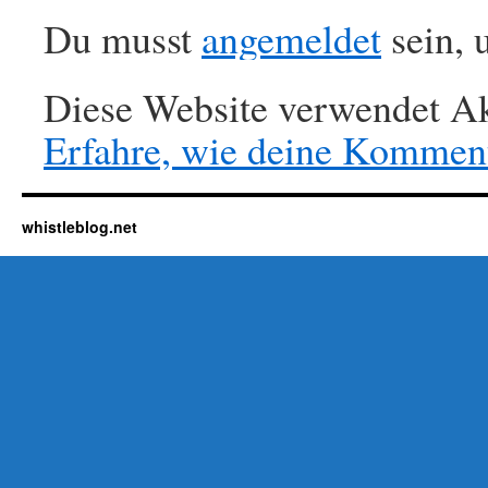
Du musst
angemeldet
sein, 
Diese Website verwendet Ak
Erfahre, wie deine Komment
whistleblog.net