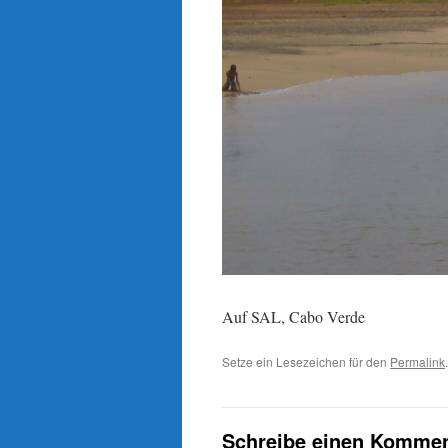
Auf SAL, Cabo Verde
Setze ein Lesezeichen für den
Permalink
.
Schreibe einen Kommen