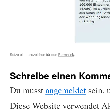
Setze ein Lesezeichen für den
Permalink
.
Schreibe einen Komm
Du musst
angemeldet
sein, 
Diese Website verwendet Ak