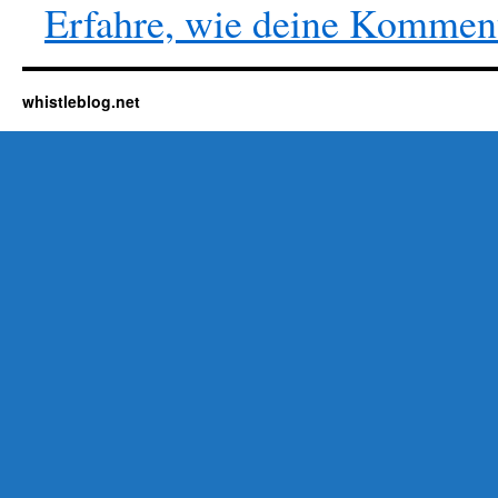
Erfahre, wie deine Komment
whistleblog.net