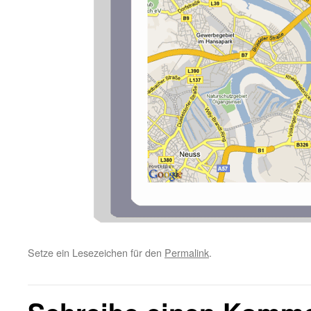
Setze ein Lesezeichen für den
Permalink
.